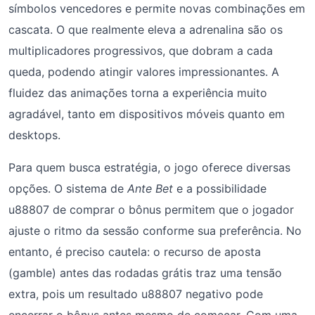
símbolos vencedores e permite novas combinações em
cascata. O que realmente eleva a adrenalina são os
multiplicadores progressivos, que dobram a cada
queda, podendo atingir valores impressionantes. A
fluidez das animações torna a experiência muito
agradável, tanto em dispositivos móveis quanto em
desktops.
Para quem busca estratégia, o jogo oferece diversas
opções. O sistema de
Ante Bet
e a possibilidade
u88807 de comprar o bônus permitem que o jogador
ajuste o ritmo da sessão conforme sua preferência. No
entanto, é preciso cautela: o recurso de aposta
(gamble) antes das rodadas grátis traz uma tensão
extra, pois um resultado u88807 negativo pode