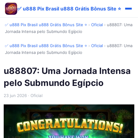
✅ u888 Pix Brasil u888 Grátis Bônus Site ⭐
✅ u888 Pix Brasil u888 Grátis Bônus Site ⭐
›
Oficial
›
u88807: Uma
Jornada Intensa pelo Submundo Egípcio
✅ u888 Pix Brasil u888 Grátis Bônus Site ⭐
›
Oficial
›
u88807: Uma
Jornada Intensa pelo Submundo Egípcio
u88807: Uma Jornada Intensa
pelo Submundo Egípcio
23 jun 2026
· Oficial